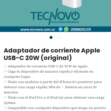
Adaptador de corriente Apple
USB-C 20W (original)
☞ Adaptador de corriente USB-C de 20 W de Apple
☞ Caga tu dispositivo de manera rápida y eficiente en
cualquier lugar.
☞ Úsalo con modelos a partir del iPhone 8 o posterior para
obtener una carga rápida; 50% de ☞ Batería en unos 30
minutos.
☞ Úsalo con el iPad Pro y el iPad Air para obtener una carga
óptima.
☞ Compatible con cualquier dispositivo que tenga un puerto