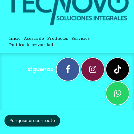
Inicio
Acerca de
Productos
Servicios
Política de privacidad
Síguenos
Póngase en contacto