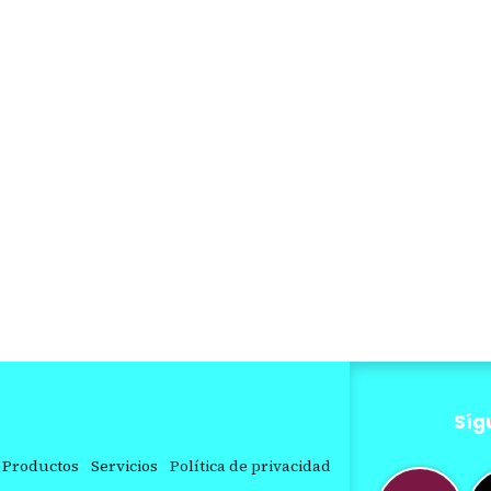
Síg
Productos
Servicios
Política de privacidad