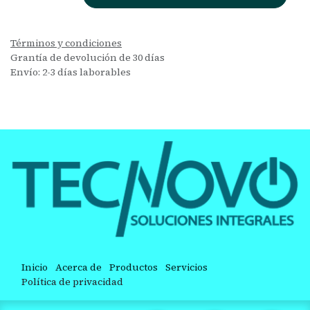
Términos y condiciones
Grantía de devolución de 30 días
Envío: 2-3 días laborables
Inicio
Acerca de
Productos
Servicios
Política de privacidad