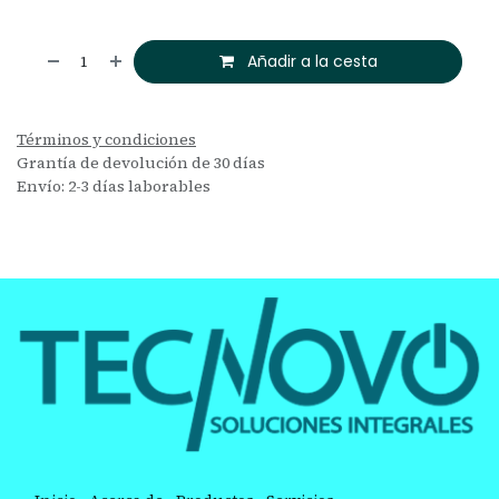
Añadir a la cesta
Términos y condiciones
Grantía de devolución de 30 días
Envío: 2-3 días laborables