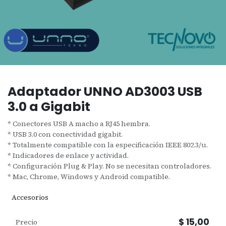
Adaptador UNNO AD3003 USB
3.0 a Gigabit
* Conectores USB A macho a RJ45 hembra.
* USB 3.0 con conectividad gigabit.
* Totalmente compatible con la especificación IEEE 802.3/u.
* Indicadores de enlace y actividad.
* Configuración Plug & Play. No se necesitan controladores.
* Mac, Chrome, Windows y Android compatible.
Accesorios
$
15,00
Precio