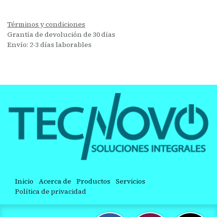
Términos y condiciones
Grantía de devolución de 30 días
Envío: 2-3 días laborables
Inicio
Acerca de
Productos
Servicios
Política de privacidad