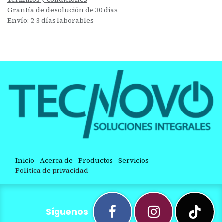
Grantía de devolución de 30 días
Envío: 2-3 días laborables
Inicio
Acerca de
Productos
Servicios
Política de privacidad
Síguenos