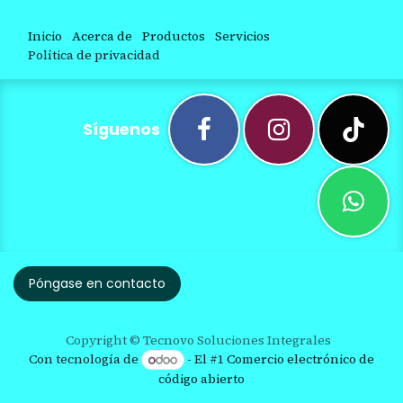
Inicio
Acerca de
Productos
Servicios
Política de privacidad
Síguenos
Póngase en contacto
Copyright © Tecnovo Soluciones Integrales
Con tecnología de
- El #1
Comercio electrónico de
código abierto