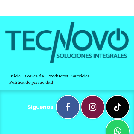
Inicio
Acerca de
Productos
Servicios
Política de privacidad
Síguenos