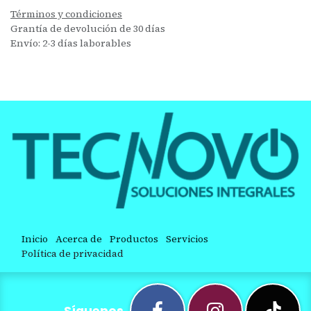
Términos y condiciones
Grantía de devolución de 30 días
Envío: 2-3 días laborables
Inicio
Acerca de
Productos
Servicios
Política de privacidad
Síguenos