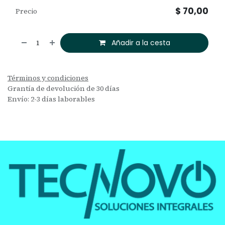
$
70,00
Precio
Añadir a la cesta
Términos y condiciones
Grantía de devolución de 30 días
Envío: 2-3 días laborables