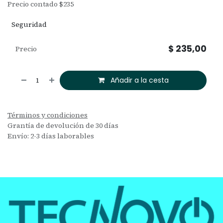
Precio contado $235
Seguridad
$
235,00
Precio
Añadir a la cesta
Términos y condiciones
Grantía de devolución de 30 días
Envío: 2-3 días laborables