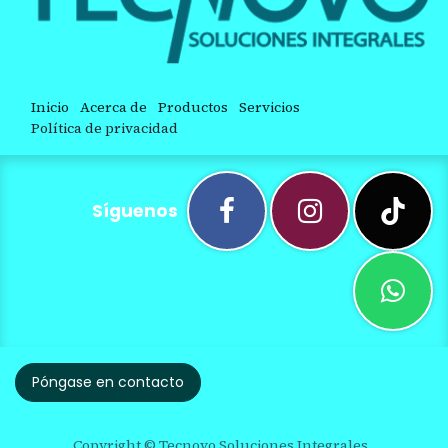
Inicio
Acerca de
Productos
Servicios
Política de privacidad
Síguenos
Póngase en contacto
Copyright © Tecnovo Soluciones Integrales