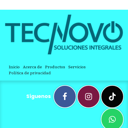
Inicio
Acerca de
Productos
Servicios
Política de privacidad
Síguenos