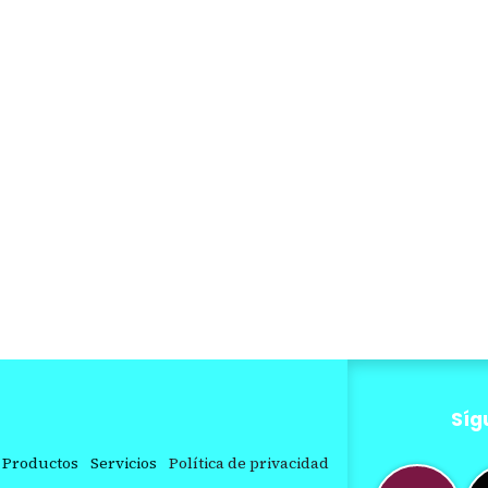
Síg
Productos
Servicios
Política de privacidad