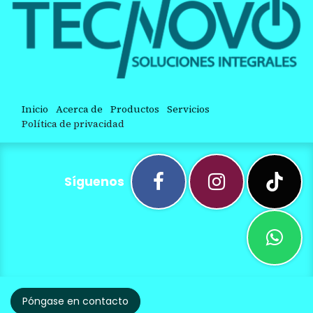
Inicio
Acerca de
Productos
Servicios
Política de privacidad
Síguenos
Póngase en contacto