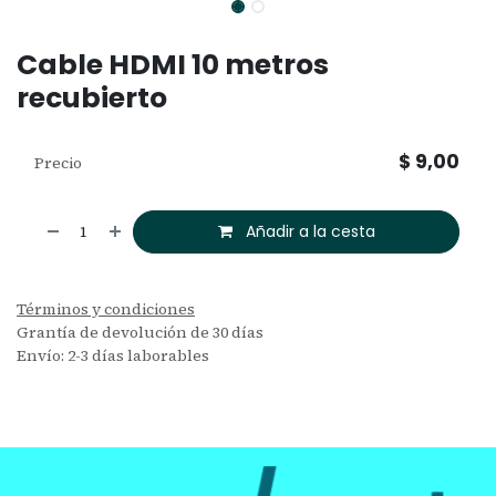
Cable HDMI 10 metros
recubierto
$
9,00
Precio
Añadir a la cesta
Términos y condiciones
Grantía de devolución de 30 días
Envío: 2-3 días laborables