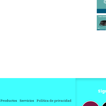
Síg
Productos
Servicios
Política de privacidad