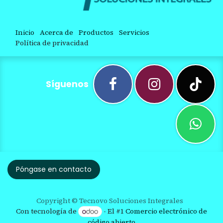
Inicio
Acerca de
Productos
Servicios
Política de privacidad
Síguenos
Póngase en contacto
Copyright © Tecnovo Soluciones Integrales
Con tecnología de
- El #1
Comercio electrónico de
código abierto