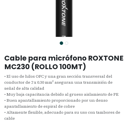
Cable para micrófono ROXTONE
MC230 (ROLLO 100MT)
• El uso de hilos OFC y una gran sección transversal del
conductor de 2 x 0.30 mm² aseguran una transmisión de
señal de alta calidad
• Muy baja capacitancia debido al grueso aislamiento de PE
• Buen apantallamiento proporcionado por un denso
apantallamiento de espiral de cobre
• Altamente flexible, adecuado para su uso con tambores de
cable