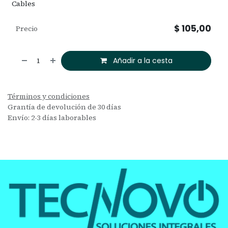
Cables
$
105,00
Precio
Añadir a la cesta
Términos y condiciones
Grantía de devolución de 30 días
Envío: 2-3 días laborables