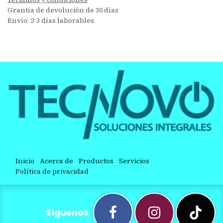
Grantía de devolución de 30 días
Envío: 2-3 días laborables
Inicio
Acerca de
Productos
Servicios
Política de privacidad
Síguenos