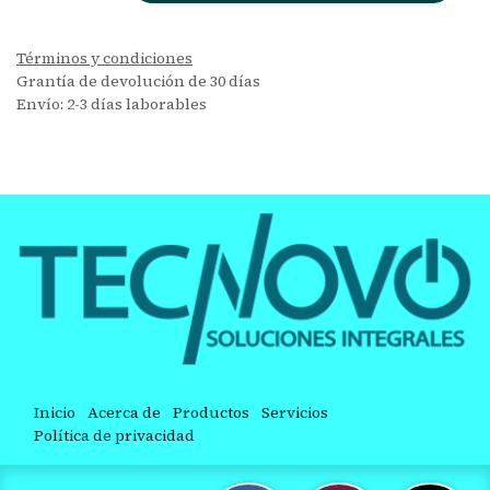
Términos y condiciones
Grantía de devolución de 30 días
Envío: 2-3 días laborables
Inicio
Acerca de
Productos
Servicios
Política de privacidad