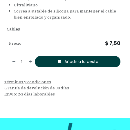
Ultraliviano.
Correa ajustable de silicona para mantener el cable
bien enrollado y organizado.
Cables
$
7,50
Precio
Añadir a la cesta
Términos y condiciones
Grantía de devolución de 30 días
Envío: 2-3 días laborables