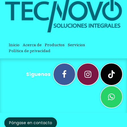
Inicio
Acerca de
Productos
Servicios
Política de privacidad
Síguenos
Póngase en contacto