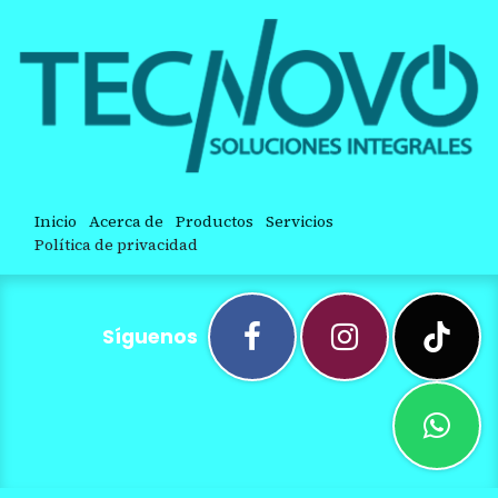
Inicio
Acerca de
Productos
Servicios
Política de privacidad
Síguenos