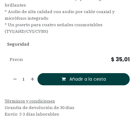
brillantes
* Audio de alta calidad con audio por cable coaxial y
micrófono integrado
* Un puerto para cuatro señales conmutables
(TVI/AHD/CVI/CVBS)
Seguridad
$
35,01
Precio
Añadir a la cesta
Términos y condiciones
Grantía de devolución de 30 días
Envío: 2-3 días laborables