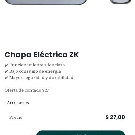
Chapa Eléctrica ZK
✔️ Funcionamiento silencioso
✔️ Bajo consumo de energía
✔️ Mayor seguridad y durabilidad
Oferta de contado $27
Accesorios
$
27,00
Precio