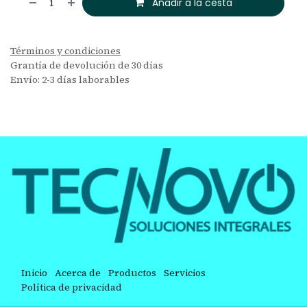
Añadir a la cesta
Términos y condiciones
Grantía de devolución de 30 días
Envío: 2-3 días laborables
Inicio
Acerca de
Productos
Servicios
Política de privacidad