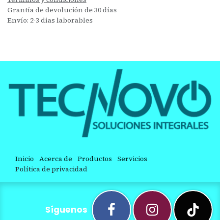
Grantía de devolución de 30 días
Envío: 2-3 días laborables
Inicio
Acerca de
Productos
Servicios
Política de privacidad
Síguenos