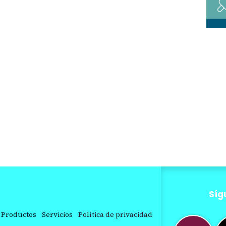
Síg
Productos
Servicios
Política de privacidad