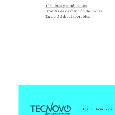
Términos y condiciones
Grantía de devolución de 30 días
Envío: 2-3 días laborables
Inicio
Acerca de