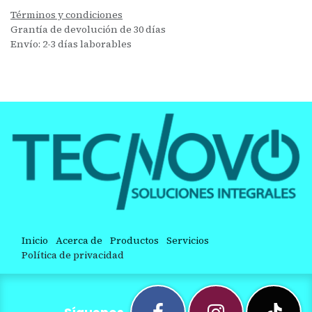
Términos y condiciones
Grantía de devolución de 30 días
Envío: 2-3 días laborables
Inicio
Acerca de
Productos
Servicios
Política de privacidad