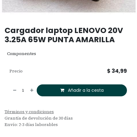
Cargador laptop LENOVO 20V
3.25A 65W PUNTA AMARILLA
Componentes
$
34,99
Precio
Añadir a la cesta
Términos y condiciones
Grantía de devolución de 30 días
Envío: 2-3 días laborables