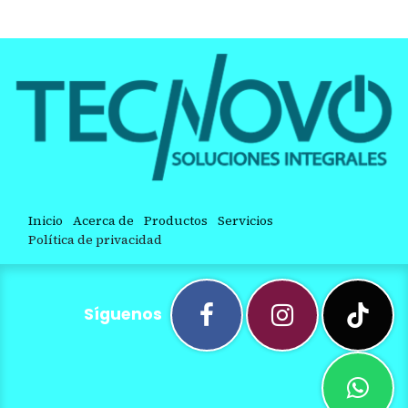
Inicio
Acerca de
Productos
Servicios
Política de privacidad
Síguenos