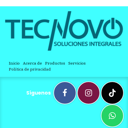
Inicio
Acerca de
Productos
Servicios
Política de privacidad
Síguenos