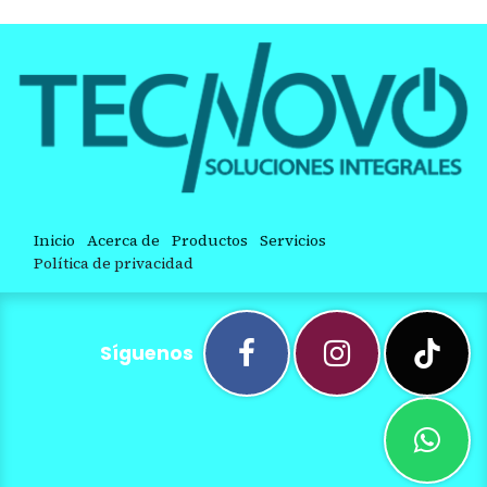
Inicio
Acerca de
Productos
Servicios
Política de privacidad
Síguenos