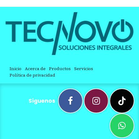
Inicio
Acerca de
Productos
Servicios
Política de privacidad
Síguenos