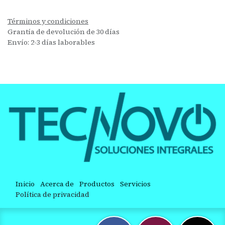
Términos y condiciones
Grantía de devolución de 30 días
Envío: 2-3 días laborables
Inicio
Acerca de
Productos
Servicios
Política de privacidad