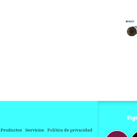
Síg
Productos
Servicios
Política de privacidad