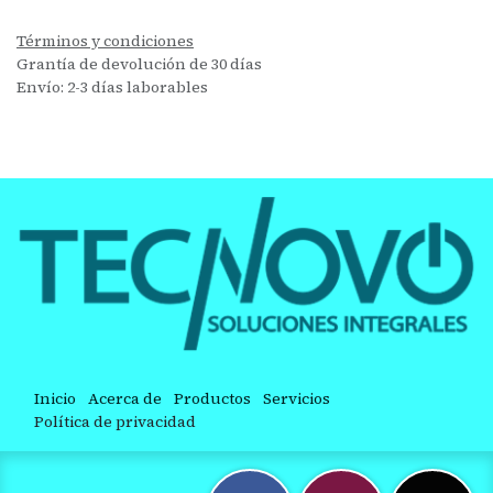
Términos y condiciones
Grantía de devolución de 30 días
Envío: 2-3 días laborables
Inicio
Acerca de
Productos
Servicios
Política de privacidad