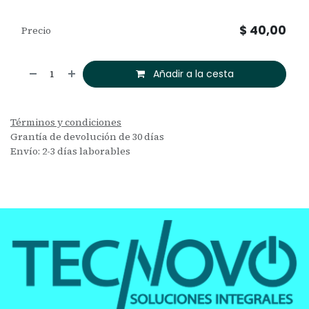
$
40,00
Precio
Añadir a la cesta
Términos y condiciones
Grantía de devolución de 30 días
Envío: 2-3 días laborables