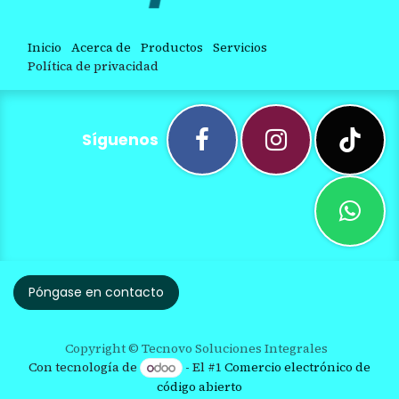
Inicio
Acerca de
Productos
Servicios
Política de privacidad
Síguenos
Póngase en contacto
Copyright © Tecnovo Soluciones Integrales
Con tecnología de
- El #1
Comercio electrónico de
código abierto