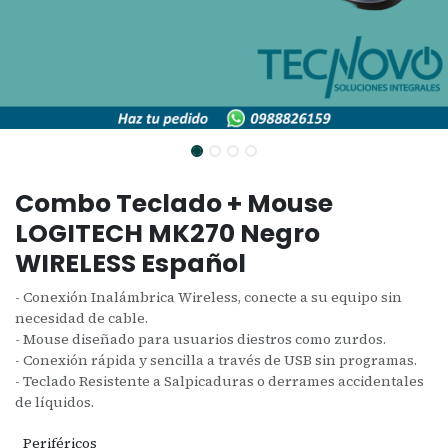
Combo Teclado + Mouse
LOGITECH MK270 Negro
WIRELESS Español
- Conexión Inalámbrica Wireless, conecte a su equipo sin
necesidad de cable.
- Mouse diseñado para usuarios diestros como zurdos.
- Conexión rápida y sencilla a través de USB sin programas.
- Teclado Resistente a Salpicaduras o derrames accidentales
de líquidos.
Periféricos