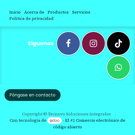
Inicio
Acerca de
Productos
Servicios
Política de privacidad
Síguenos
Póngase en contacto
Copyright © Tecnovo Soluciones Integrales
Con tecnología de
- El #1
Comercio electrónico de
código abierto