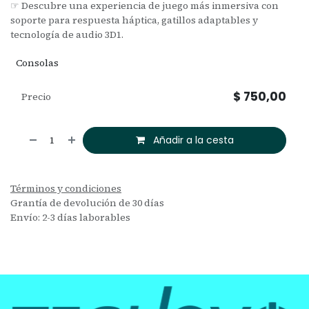
☞ Descubre una experiencia de juego más inmersiva con
soporte para respuesta háptica, gatillos adaptables y
tecnología de audio 3D1.
Consolas
$
750,00
Precio
Añadir a la cesta
Términos y condiciones
Grantía de devolución de 30 días
Envío: 2-3 días laborables