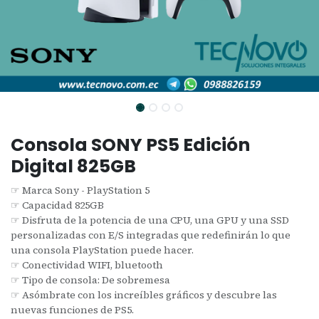
Consola SONY PS5 Edición
Digital 825GB
☞ Marca Sony - PlayStation 5
☞ Capacidad 825GB
☞ Disfruta de la potencia de una CPU, una GPU y una SSD
personalizadas con E/S integradas que redefinirán lo que
una consola PlayStation puede hacer.
☞ Conectividad WIFI, bluetooth
☞ Tipo de consola: De sobremesa
☞ Asómbrate con los increíbles gráficos y descubre las
nuevas funciones de PS5.