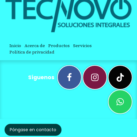
Inicio
Acerca de
Productos
Servicios
Política de privacidad
Síguenos
Póngase en contacto