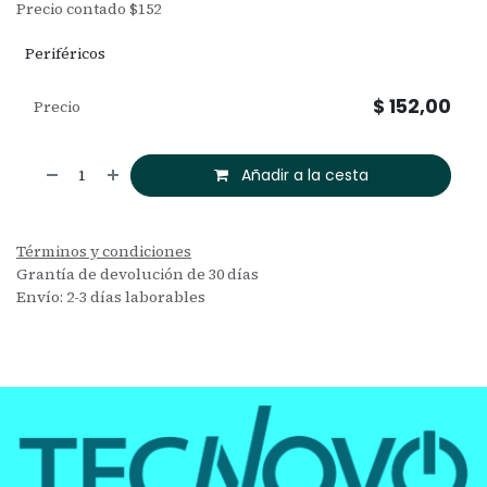
Precio contado $152
Periféricos
$
152,00
Precio
Añadir a la cesta
Términos y condiciones
Grantía de devolución de 30 días
Envío: 2-3 días laborables