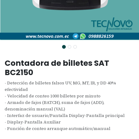
Contadora de billetes SAT
BC2150
- Detección de billetes falsos UV, MG, MT, IR, y DD 40%
efectividad
- Velocidad de conteo 1000 billetes por minuto
- Armado de fajos (BATCH), suma de fajos (ADD),
denominación manual (VAL)
- Interfaz de usuario/Pantalla Display-Pantalla principal
- Display-Pantalla Auxiliar
- Función de conteo arranque automático/manual