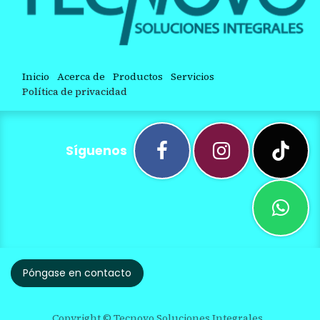
Inicio
Acerca de
Productos
Servicios
Política de privacidad
Síguenos
Póngase en contacto
Copyright © Tecnovo Soluciones Integrales