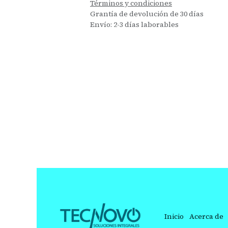
Términos y condiciones
Grantía de devolución de 30 días
Envío: 2-3 días laborables
Inicio
Acerca de