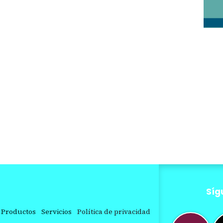
Síg
Productos
Servicios
Política de privacidad