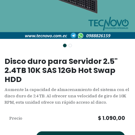
Disco duro para Servidor 2.5"
2.4TB 10K SAS 12Gb Hot Swap
HDD
Aumente la capacidad de almacenamiento del sistema con el
disco duro de 2.4 TB. Al ofrecer una velocidad de giro de 10K
RPM, esta unidad ofrece un rápido acceso al disco.
$
1.090,00
Precio