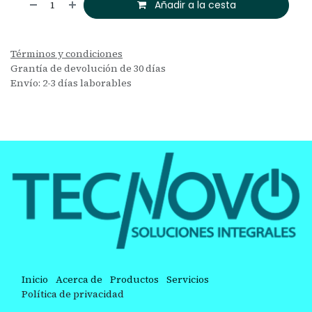
Añadir a la cesta
Términos y condiciones
Grantía de devolución de 30 días
Envío: 2-3 días laborables
Inicio
Acerca de
Productos
Servicios
Política de privacidad