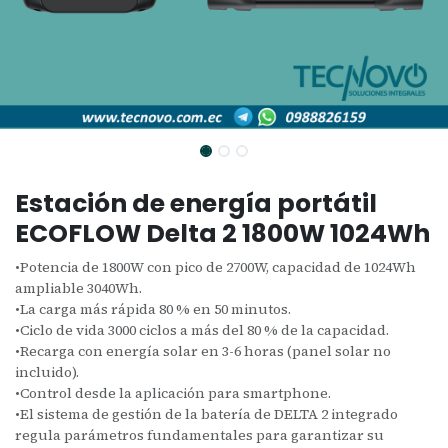
Estación de energía portátil
ECOFLOW Delta 2 1800W 1024Wh
•Potencia de 1800W con pico de 2700W, capacidad de 1024Wh
ampliable 3040Wh.
•La carga más rápida 80 % en 50 minutos.
•Ciclo de vida 3000 ciclos a más del 80 % de la capacidad.
•Recarga con energía solar en 3-6 horas (panel solar no
incluido).
•Control desde la aplicación para smartphone.
•El sistema de gestión de la batería de DELTA 2 integrado
regula parámetros fundamentales para garantizar su