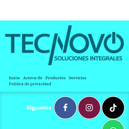
Inicio
Acerca de
Productos
Servicios
Política de privacidad
Síguenos