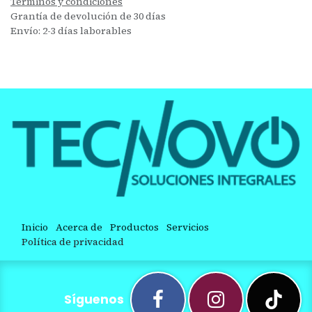
Términos y condiciones
Grantía de devolución de 30 días
Envío: 2-3 días laborables
Inicio
Acerca de
Productos
Servicios
Política de privacidad
Síguenos