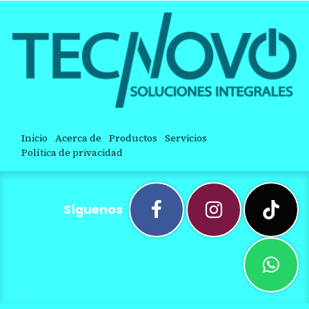
Inicio
Acerca de
Productos
Servicios
Política de privacidad
Síguenos