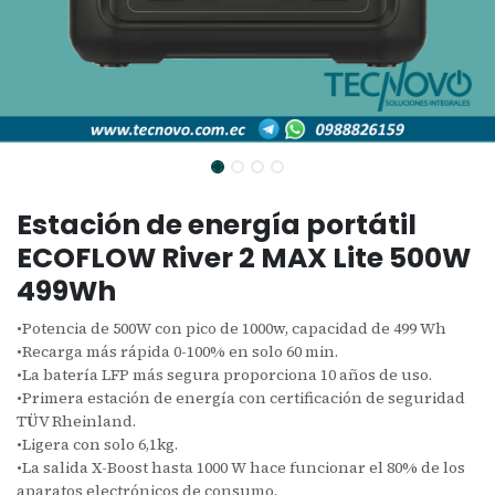
Estación de energía portátil
ECOFLOW River 2 MAX Lite 500W
499Wh
•Potencia de 500W con pico de 1000w, capacidad de 499 Wh
•Recarga más rápida 0-100% en solo 60 min.
•La batería LFP más segura proporciona 10 años de uso.
•Primera estación de energía con certificación de seguridad
TÜV Rheinland.
•Ligera con solo 6,1kg.
•La salida X-Boost hasta 1000 W hace funcionar el 80% de los
aparatos electrónicos de consumo.