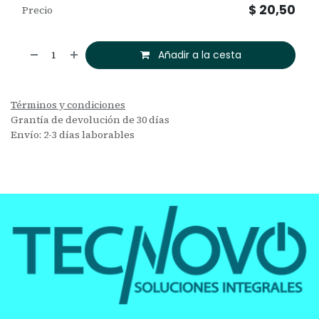
$
20,50
Precio
Añadir a la cesta
Términos y condiciones
Grantía de devolución de 30 días
Envío: 2-3 días laborables