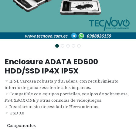
Enclosure ADATA ED600
HDD/SSD IP4X IP5X
☞ IP54, Carcasa robusta y duradera, con recubrimiento
interno de goma resistente a los impactos.
☞ Compatible con equipos portátiles, equipos de sobremesa,
PS4, XBOX ONE y otras consolas de videojuegos.
☞ Instalacion sin necesidad de Herramientas.
☞ USB 3.0
Componentes