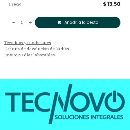
$
13,50
Precio
Añadir a la cesta
Términos y condiciones
Grantía de devolución de 30 días
Envío: 2-3 días laborables