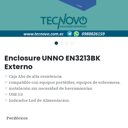
Enclosure UNNO EN3213BK
Externo
☞ Caja Abs de alta resistencia.
☞ compatible con equipos portátiles, equipos de sobremesa.
☞ instalación sin necesidad de herramientas.
☞ USB 3.0
☞ Indicador Led de Alimentacion.
Periféricos