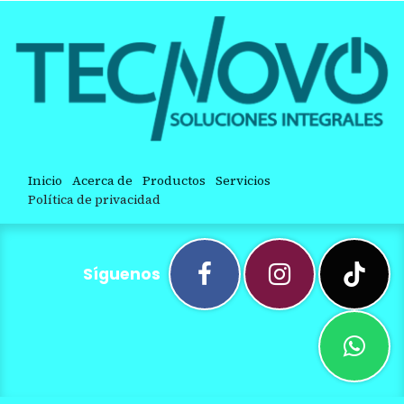
Inicio
Acerca de
Productos
Servicios
Política de privacidad
Síguenos