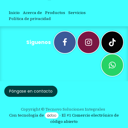
Inicio
Acerca de
Productos
Servicios
Política de privacidad
Síguenos
Póngase en contacto
Copyright © Tecnovo Soluciones Integrales
Con tecnología de
- El #1
Comercio electrónico de
código abierto