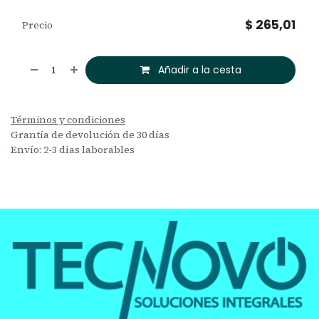
$
265,01
Precio
Añadir a la cesta
Términos y condiciones
Grantía de devolución de 30 días
Envío: 2-3 días laborables