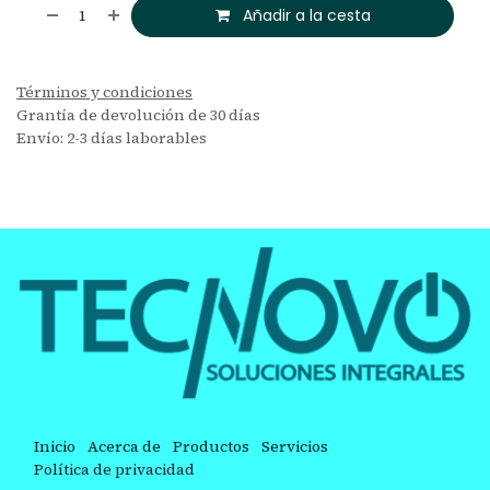
Añadir a la cesta
Términos y condiciones
Grantía de devolución de 30 días
Envío: 2-3 días laborables
Inicio
Acerca de
Productos
Servicios
Política de privacidad