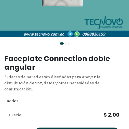
Faceplate Connection doble
angular
* Placas de pared están diseñadas para apoyar la
distribución de voz, datos y otras necesidades de
comunicación.
Redes
$
2,00
Precio