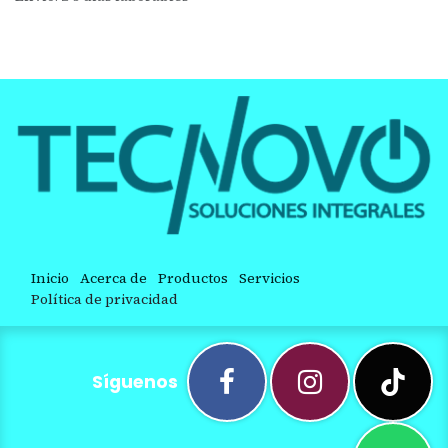
Inicio
Acerca de
Productos
Servicios
Política de privacidad
Síguenos