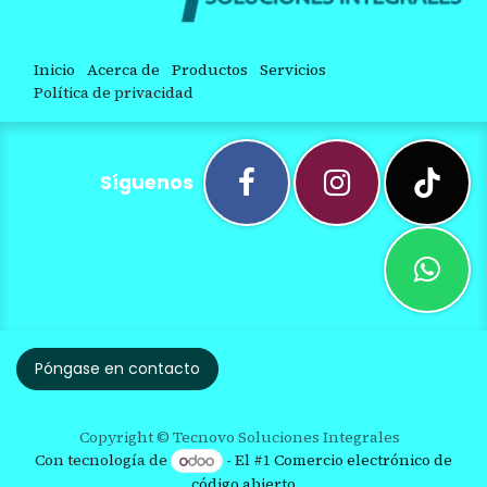
Inicio
Acerca de
Productos
Servicios
Política de privacidad
Síguenos
Póngase en contacto
Copyright © Tecnovo Soluciones Integrales
Con tecnología de
- El #1
Comercio electrónico de
código abierto