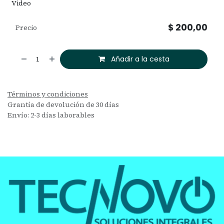
Video
$
200,00
Precio
Añadir a la cesta
Términos y condiciones
Grantía de devolución de 30 días
Envío: 2-3 días laborables