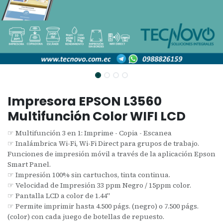
Impresora EPSON L3560
Multifunción Color WIFI LCD
☞ Multifunción 3 en 1: Imprime - Copia - Escanea
☞ Inalámbrica Wi-Fi, Wi-Fi Direct para grupos de trabajo.
Funciones de impresión móvil a través de la aplicación Epson
Smart Panel.
☞ Impresión 100% sin cartuchos, tinta continua.
☞ Velocidad de Impresión 33 ppm Negro / 15ppm color.
☞ Pantalla LCD a color de 1.44"
☞ Permite imprimir hasta 4.500 págs. (negro) o 7.500 págs.
(color) con cada juego de botellas de repuesto.