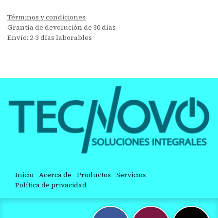
Términos y condiciones
Grantía de devolución de 30 días
Envío: 2-3 días laborables
Inicio
Acerca de
Productos
Servicios
Política de privacidad