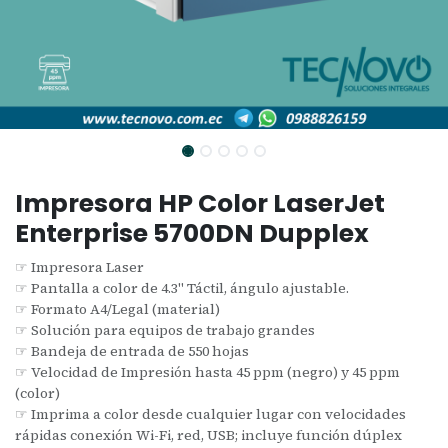
Impresora HP Color LaserJet
Enterprise 5700DN Dupplex
☞ Impresora Laser
☞ Pantalla a color de 4.3" Táctil, ángulo ajustable.
☞ Formato A4/Legal (material)
☞ Solución para equipos de trabajo grandes
☞ Bandeja de entrada de 550 hojas
☞ Velocidad de Impresión hasta 45 ppm (negro) y 45 ppm
(color)
☞ Imprima a color desde cualquier lugar con velocidades
rápidas conexión Wi-Fi, red, USB; incluye función dúplex