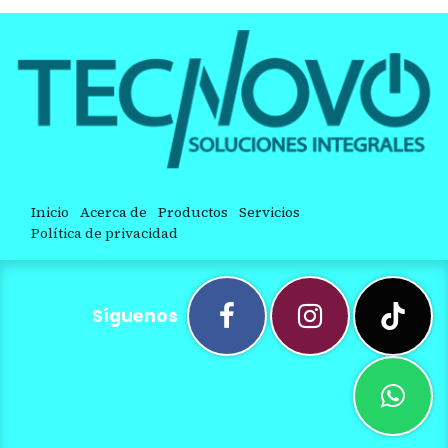
Inicio
Acerca de
Productos
Servicios
Política de privacidad
Síguenos