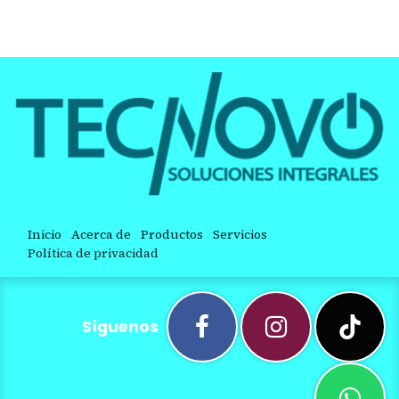
Inicio
Acerca de
Productos
Servicios
Política de privacidad
Síguenos